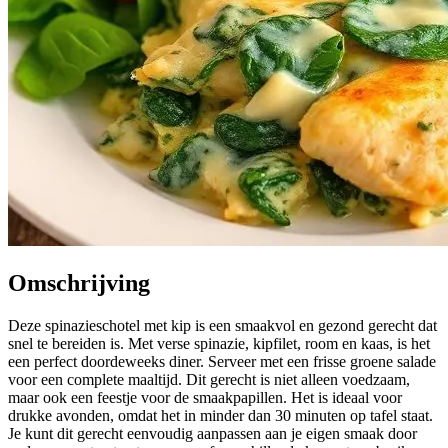
Omschrijving
Deze spinazieschotel met kip is een smaakvol en gezond gerecht dat
snel te bereiden is. Met verse spinazie, kipfilet, room en kaas, is het
een perfect doordeweeks diner. Serveer met een frisse groene salade
voor een complete maaltijd. Dit gerecht is niet alleen voedzaam,
maar ook een feestje voor de smaakpapillen. Het is ideaal voor
drukke avonden, omdat het in minder dan 30 minuten op tafel staat.
Je kunt dit gerecht eenvoudig aanpassen aan je eigen smaak door