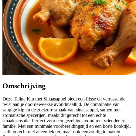
Omschrijving
Deze Tajine Kip met Sinaasappel biedt een frisse en verrassende
twist aan je doordeweekse avondmaaltijd. De combinatie van
sappige kip en de zoetzure smaak van sinaasappel, samen met
aromatische specerijen, maakt dit gerecht tot een echte
smaaksensatie. Perfect voor een gezellige avond met vrienden of
familie. Met een minimale voorbereidingstijd en een korte kooktijd,
is dit gerecht niet alleen lekker, maar ook eenvoudig te maken.