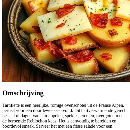
Omschrijving
Tartiflette is een heerlijke, romige ovenschotel uit de Franse Alpen,
perfect voor een doordeweekse avond. Dit hartverwarmende gerecht
bestaat uit lagen van aardappelen, spekjes, en uien, overgoten met
de beroemde Reblochon kaas. Het is eenvoudig te bereiden en
boordevol smaak. Serveer het met een frisse salade voor een