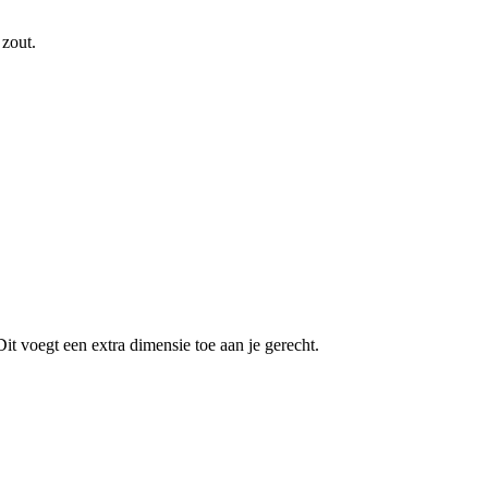
 zout.
t voegt een extra dimensie toe aan je gerecht.