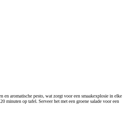
alen en aromatische pesto, wat zorgt voor een smaakexplosie in elke
 20 minuten op tafel. Serveer het met een groene salade voor een