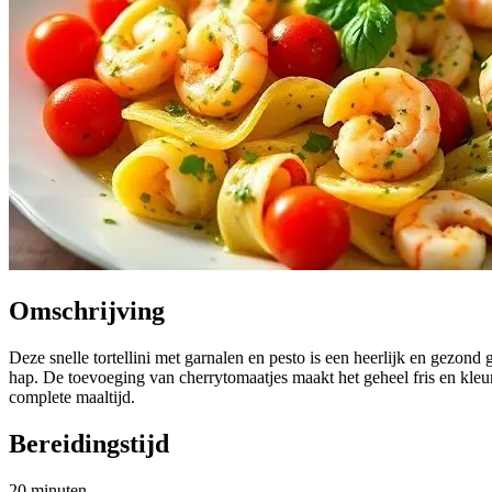
Omschrijving
Deze snelle tortellini met garnalen en pesto is een heerlijk en gezond
hap. De toevoeging van cherrytomaatjes maakt het geheel fris en kleur
complete maaltijd.
Bereidingstijd
20 minuten