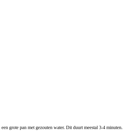
 een grote pan met gezouten water. Dit duurt meestal 3-4 minuten.