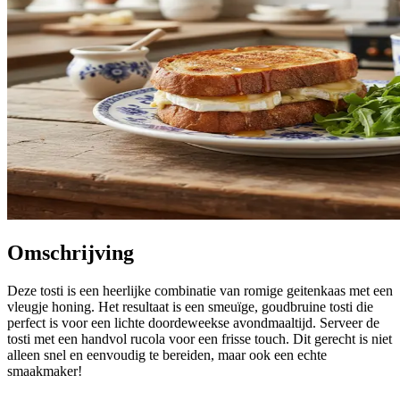
Omschrijving
Deze tosti is een heerlijke combinatie van romige geitenkaas met een
vleugje honing. Het resultaat is een smeuïge, goudbruine tosti die
perfect is voor een lichte doordeweekse avondmaaltijd. Serveer de
tosti met een handvol rucola voor een frisse touch. Dit gerecht is niet
alleen snel en eenvoudig te bereiden, maar ook een echte
smaakmaker!