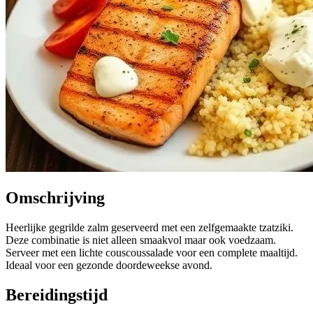
Omschrijving
Heerlijke gegrilde zalm geserveerd met een zelfgemaakte tzatziki.
Deze combinatie is niet alleen smaakvol maar ook voedzaam.
Serveer met een lichte couscoussalade voor een complete maaltijd.
Ideaal voor een gezonde doordeweekse avond.
Bereidingstijd