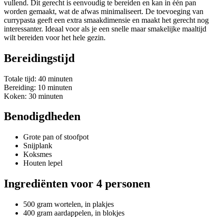
vullend. Dit gerecht is eenvoudig te bereiden en kan in één pan
worden gemaakt, wat de afwas minimaliseert. De toevoeging van
currypasta geeft een extra smaakdimensie en maakt het gerecht nog
interessanter. Ideaal voor als je een snelle maar smakelijke maaltijd
wilt bereiden voor het hele gezin.
Bereidingstijd
Totale tijd: 40 minuten
Bereiding: 10 minuten
Koken: 30 minuten
Benodigdheden
Grote pan of stoofpot
Snijplank
Koksmes
Houten lepel
Ingrediënten voor 4 personen
500 gram wortelen, in plakjes
400 gram aardappelen, in blokjes