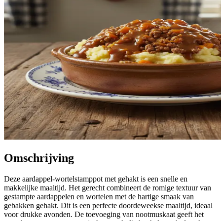
Omschrijving
Deze aardappel-wortelstamppot met gehakt is een snelle en
makkelijke maaltijd. Het gerecht combineert de romige textuur van
gestampte aardappelen en wortelen met de hartige smaak van
gebakken gehakt. Dit is een perfecte doordeweekse maaltijd, ideaal
voor drukke avonden. De toevoeging van nootmuskaat geeft het