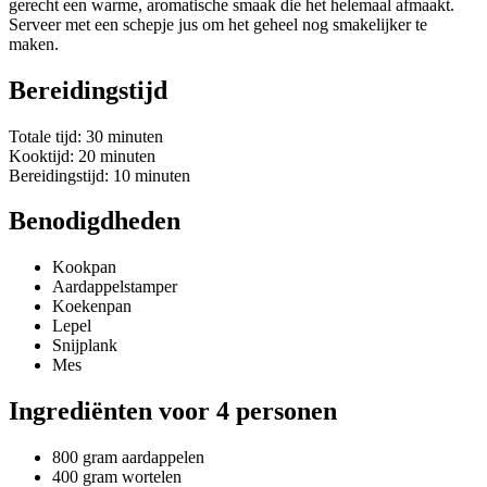
gerecht een warme, aromatische smaak die het helemaal afmaakt.
Serveer met een schepje jus om het geheel nog smakelijker te
maken.
Bereidingstijd
Totale tijd: 30 minuten
Kooktijd: 20 minuten
Bereidingstijd: 10 minuten
Benodigdheden
Kookpan
Aardappelstamper
Koekenpan
Lepel
Snijplank
Mes
Ingrediënten voor 4 personen
800 gram aardappelen
400 gram wortelen