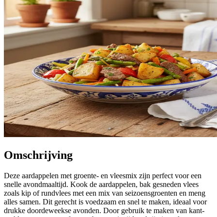
Omschrijving
Deze aardappelen met groente- en vleesmix zijn perfect voor een
snelle avondmaaltijd. Kook de aardappelen, bak gesneden vlees
zoals kip of rundvlees met een mix van seizoensgroenten en meng
alles samen. Dit gerecht is voedzaam en snel te maken, ideaal voor
drukke doordeweekse avonden. Door gebruik te maken van kant-