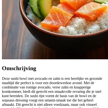
Omschrijving
Deze sushi bowl met avocado en zalm is een heerlijke en gezonde
maaltijd die perfect is voor een doordeweekse avond. Met de
combinatie van romige avocado, verse zalm en knapperige
komkommer, biedt dit gerecht een smaakvolle ervaring die je snel
kunt bereiden. De sushi rijst vormt de basis van de bowl en de
sojasaus dressing voegt een umami-smaak toe die het geheel
afmaakt. Dit gerecht is niet alleen voedzaam, maar ook visueel