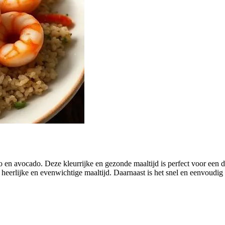
o en avocado. Deze kleurrijke en gezonde maaltijd is perfect voor ee
 heerlijke en evenwichtige maaltijd. Daarnaast is het snel en eenvoudig