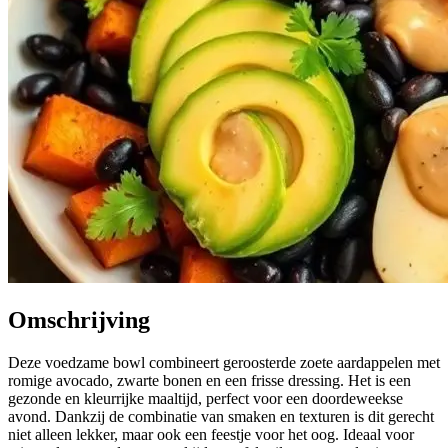
Omschrijving
Deze voedzame bowl combineert geroosterde zoete aardappelen met
romige avocado, zwarte bonen en een frisse dressing. Het is een
gezonde en kleurrijke maaltijd, perfect voor een doordeweekse
avond. Dankzij de combinatie van smaken en texturen is dit gerecht
niet alleen lekker, maar ook een feestje voor het oog. Ideaal voor