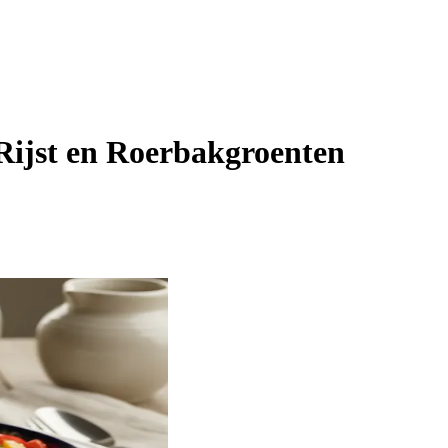
 Rijst en Roerbakgroenten