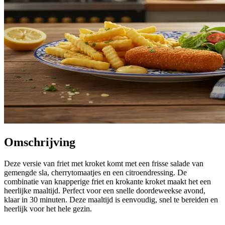
Omschrijving
Deze versie van friet met kroket komt met een frisse salade van
gemengde sla, cherrytomaatjes en een citroendressing. De
combinatie van knapperige friet en krokante kroket maakt het een
heerlijke maaltijd. Perfect voor een snelle doordeweekse avond,
klaar in 30 minuten. Deze maaltijd is eenvoudig, snel te bereiden en
heerlijk voor het hele gezin.