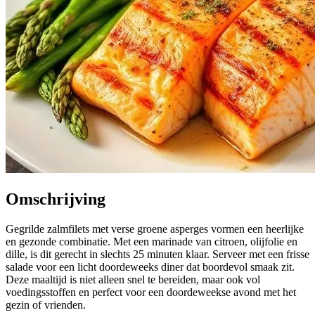
Omschrijving
Gegrilde zalmfilets met verse groene asperges vormen een heerlijke
en gezonde combinatie. Met een marinade van citroen, olijfolie en
dille, is dit gerecht in slechts 25 minuten klaar. Serveer met een frisse
salade voor een licht doordeweeks diner dat boordevol smaak zit.
Deze maaltijd is niet alleen snel te bereiden, maar ook vol
voedingsstoffen en perfect voor een doordeweekse avond met het
gezin of vrienden.