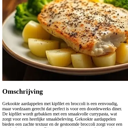
Omschrijving
Gekookte aardappelen met kipfilet en broccoli is een eenvoudig,
maar voedzaam gerecht dat perfect is voor een doordeweeks diner.
De kipfilet wordt gebakken met een smaakvolle currypasta, wat
zorgt voor een heerlijke smaakbeleving. Gekookte aardappelen
bieden een zachte textuur en de gestoomde broccoli zorgt voor een