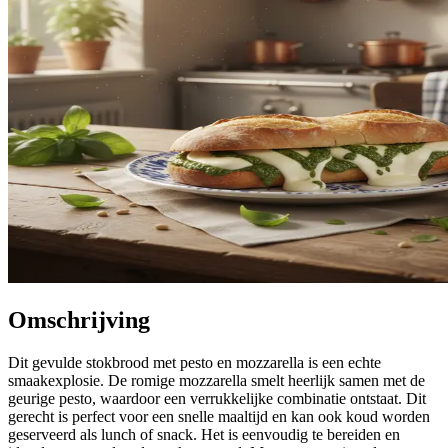
Omschrijving
Dit gevulde stokbrood met pesto en mozzarella is een echte
smaakexplosie. De romige mozzarella smelt heerlijk samen met de
geurige pesto, waardoor een verrukkelijke combinatie ontstaat. Dit
gerecht is perfect voor een snelle maaltijd en kan ook koud worden
geserveerd als lunch of snack. Het is eenvoudig te bereiden en