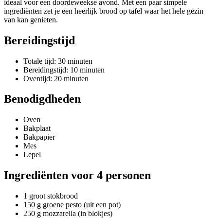
ideaal voor een doordeweekse avond. Met een paar simpele
ingrediënten zet je een heerlijk brood op tafel waar het hele gezin
van kan genieten.
Bereidingstijd
Totale tijd: 30 minuten
Bereidingstijd: 10 minuten
Oventijd: 20 minuten
Benodigdheden
Oven
Bakplaat
Bakpapier
Mes
Lepel
Ingrediënten voor 4 personen
1 groot stokbrood
150 g groene pesto (uit een pot)
250 g mozzarella (in blokjes)