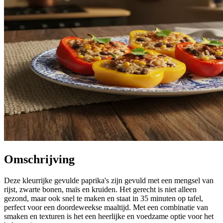
Omschrijving
Deze kleurrijke gevulde paprika's zijn gevuld met een mengsel van
rijst, zwarte bonen, maïs en kruiden. Het gerecht is niet alleen
gezond, maar ook snel te maken en staat in 35 minuten op tafel,
perfect voor een doordeweekse maaltijd. Met een combinatie van
smaken en texturen is het een heerlijke en voedzame optie voor het