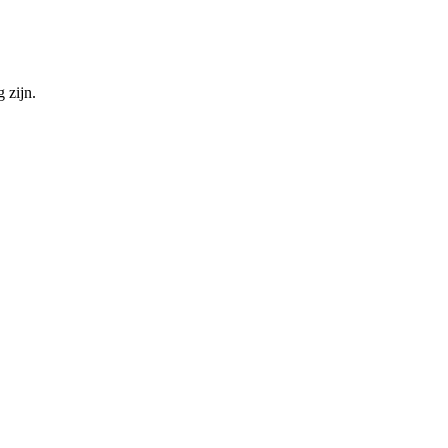
 zijn.