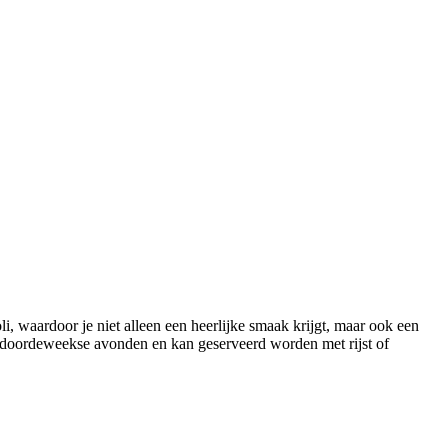
, waardoor je niet alleen een heerlijke smaak krijgt, maar ook een
ke doordeweekse avonden en kan geserveerd worden met rijst of