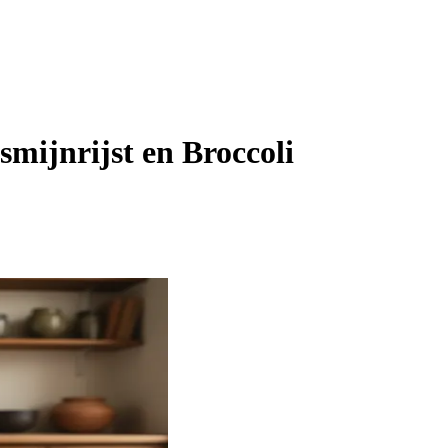
mijnrijst en Broccoli