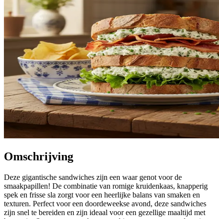
Omschrijving
Deze gigantische sandwiches zijn een waar genot voor de
smaakpapillen! De combinatie van romige kruidenkaas, knapperig
spek en frisse sla zorgt voor een heerlijke balans van smaken en
texturen. Perfect voor een doordeweekse avond, deze sandwiches
zijn snel te bereiden en zijn ideaal voor een gezellige maaltijd met