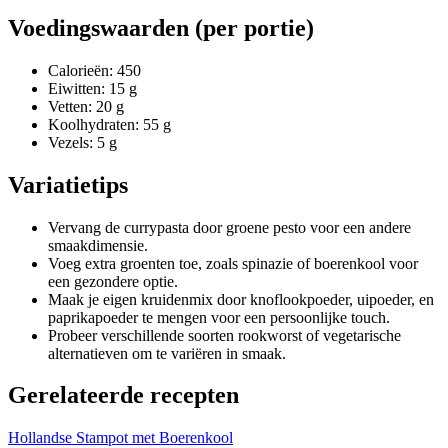
Voedingswaarden (per portie)
Calorieën: 450
Eiwitten: 15 g
Vetten: 20 g
Koolhydraten: 55 g
Vezels: 5 g
Variatietips
Vervang de currypasta door groene pesto voor een andere
smaakdimensie.
Voeg extra groenten toe, zoals spinazie of boerenkool voor
een gezondere optie.
Maak je eigen kruidenmix door knoflookpoeder, uipoeder, en
paprikapoeder te mengen voor een persoonlijke touch.
Probeer verschillende soorten rookworst of vegetarische
alternatieven om te variëren in smaak.
Gerelateerde recepten
Hollandse Stampot met Boerenkool