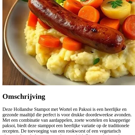
Omschrijving
Deze Hollandse Stampot met Wortel en Paksoi is een heerlijke en
gezonde maaltijd die perfect is voor drukke doordeweekse avonden.
Met een combinatie van aardappelen, zoete wortelen en knapperige
paksoi, biedt deze stamppot een heerlijke variatie op de traditionele
recepten. De toevoeging van een rookworst of een vegetarisch