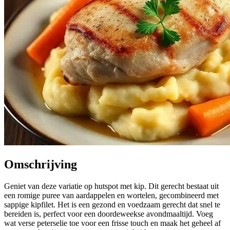
Omschrijving
Geniet van deze variatie op hutspot met kip. Dit gerecht bestaat uit
een romige puree van aardappelen en wortelen, gecombineerd met
sappige kipfilet. Het is een gezond en voedzaam gerecht dat snel te
bereiden is, perfect voor een doordeweekse avondmaaltijd. Voeg
wat verse peterselie toe voor een frisse touch en maak het geheel af