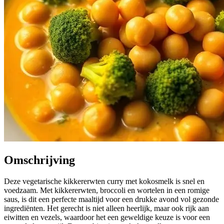
Omschrijving
Deze vegetarische kikkererwten curry met kokosmelk is snel en
voedzaam. Met kikkererwten, broccoli en wortelen in een romige
saus, is dit een perfecte maaltijd voor een drukke avond vol gezonde
ingrediënten. Het gerecht is niet alleen heerlijk, maar ook rijk aan
eiwitten en vezels, waardoor het een geweldige keuze is voor een