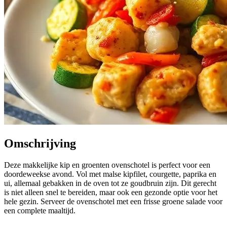
Omschrijving
Deze makkelijke kip en groenten ovenschotel is perfect voor een
doordeweekse avond. Vol met malse kipfilet, courgette, paprika en
ui, allemaal gebakken in de oven tot ze goudbruin zijn. Dit gerecht
is niet alleen snel te bereiden, maar ook een gezonde optie voor het
hele gezin. Serveer de ovenschotel met een frisse groene salade voor
een complete maaltijd.