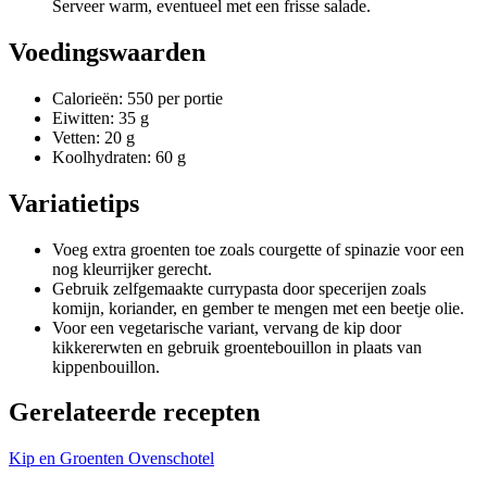
Serveer warm, eventueel met een frisse salade.
Voedingswaarden
Calorieën: 550 per portie
Eiwitten: 35 g
Vetten: 20 g
Koolhydraten: 60 g
Variatietips
Voeg extra groenten toe zoals courgette of spinazie voor een
nog kleurrijker gerecht.
Gebruik zelfgemaakte currypasta door specerijen zoals
komijn, koriander, en gember te mengen met een beetje olie.
Voor een vegetarische variant, vervang de kip door
kikkererwten en gebruik groentebouillon in plaats van
kippenbouillon.
Gerelateerde recepten
Kip en Groenten Ovenschotel