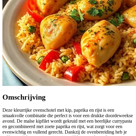
Omschrijving
Deze kleurrijke ovenschotel met kip, paprika en rijst is een
smaakvolle combinatie die perfect is voor een drukke doordeweekse
avond. De malse kipfilet wordt gekruid met een heerlijke currypasta
en gecombineerd met zoete paprika en rijst, wat zorgt voor een
evenwichtig en vullend gerecht. Dankzij de ovenbereiding heb je