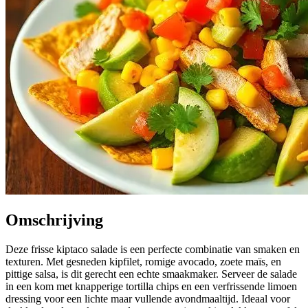
Omschrijving
Deze frisse kiptaco salade is een perfecte combinatie van smaken en
texturen. Met gesneden kipfilet, romige avocado, zoete maïs, en
pittige salsa, is dit gerecht een echte smaakmaker. Serveer de salade
in een kom met knapperige tortilla chips en een verfrissende limoen
dressing voor een lichte maar vullende avondmaaltijd. Ideaal voor