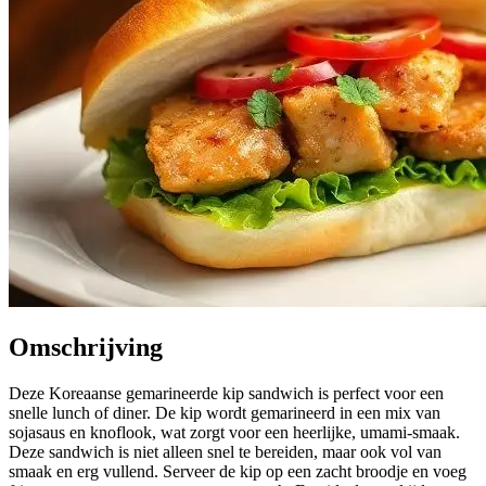
Omschrijving
Deze Koreaanse gemarineerde kip sandwich is perfect voor een
snelle lunch of diner. De kip wordt gemarineerd in een mix van
sojasaus en knoflook, wat zorgt voor een heerlijke, umami-smaak.
Deze sandwich is niet alleen snel te bereiden, maar ook vol van
smaak en erg vullend. Serveer de kip op een zacht broodje en voeg