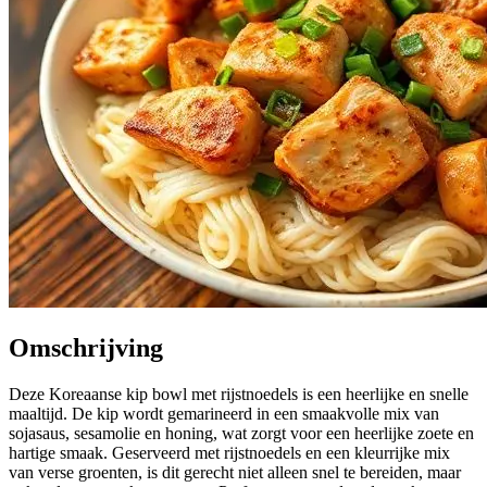
Omschrijving
Deze Koreaanse kip bowl met rijstnoedels is een heerlijke en snelle
maaltijd. De kip wordt gemarineerd in een smaakvolle mix van
sojasaus, sesamolie en honing, wat zorgt voor een heerlijke zoete en
hartige smaak. Geserveerd met rijstnoedels en een kleurrijke mix
van verse groenten, is dit gerecht niet alleen snel te bereiden, maar