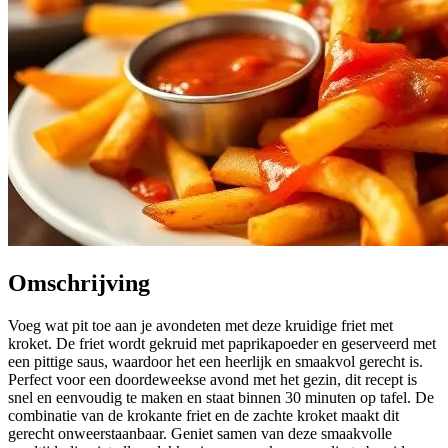
Omschrijving
Voeg wat pit toe aan je avondeten met deze kruidige friet met
kroket. De friet wordt gekruid met paprikapoeder en geserveerd met
een pittige saus, waardoor het een heerlijk en smaakvol gerecht is.
Perfect voor een doordeweekse avond met het gezin, dit recept is
snel en eenvoudig te maken en staat binnen 30 minuten op tafel. De
combinatie van de krokante friet en de zachte kroket maakt dit
gerecht onweerstaanbaar. Geniet samen van deze smaakvolle