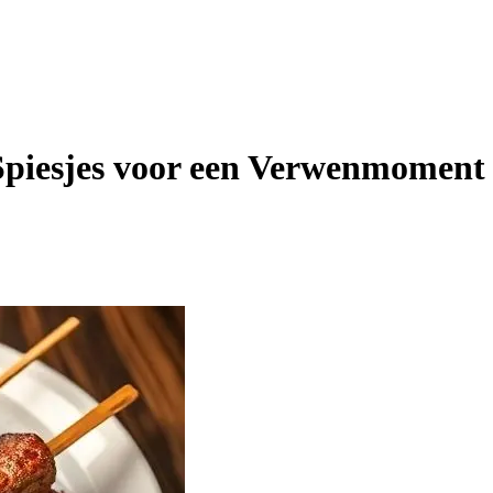
 Spiesjes voor een Verwenmoment