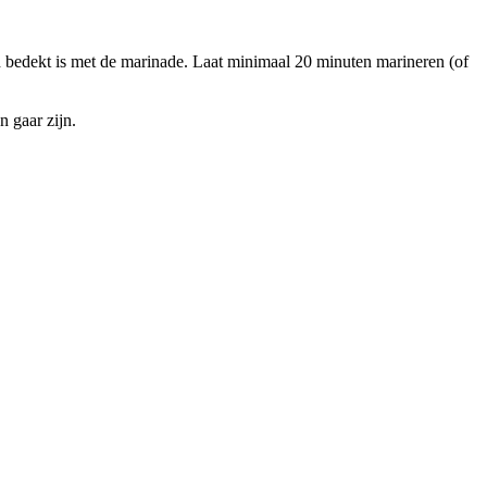
ed bedekt is met de marinade. Laat minimaal 20 minuten marineren (of
n gaar zijn.