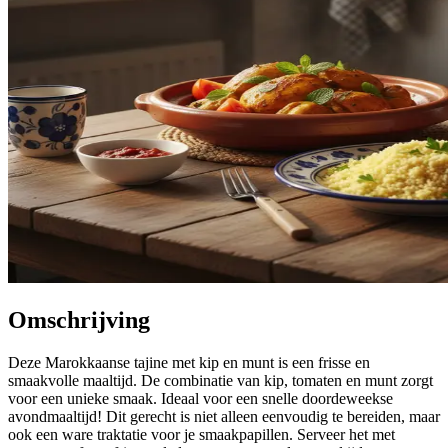
Omschrijving
Deze Marokkaanse tajine met kip en munt is een frisse en
smaakvolle maaltijd. De combinatie van kip, tomaten en munt zorgt
voor een unieke smaak. Ideaal voor een snelle doordeweekse
avondmaaltijd! Dit gerecht is niet alleen eenvoudig te bereiden, maar
ook een ware traktatie voor je smaakpapillen. Serveer het met