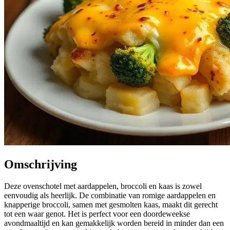
Omschrijving
Deze ovenschotel met aardappelen, broccoli en kaas is zowel
eenvoudig als heerlijk. De combinatie van romige aardappelen en
knapperige broccoli, samen met gesmolten kaas, maakt dit gerecht
tot een waar genot. Het is perfect voor een doordeweekse
avondmaaltijd en kan gemakkelijk worden bereid in minder dan een