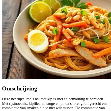
Omschrijving
Deze heerlijke Pad Thai met kip is snel en eenvoudig te bereiden.
Met rijstnoedels, kipfilet, ei, taugé en pinda’s, brengt dit gerecht een
combinatie van smaken die je niet wilt missen. De combinatie van