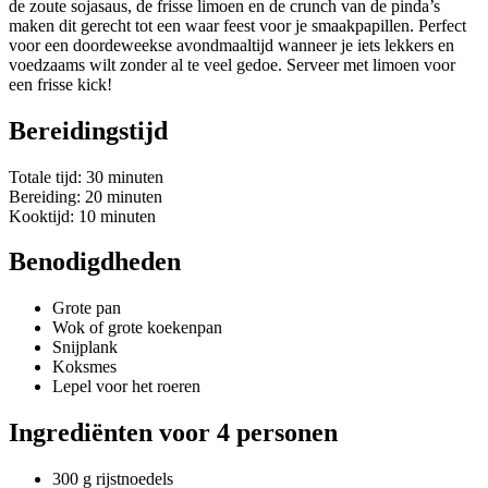
de zoute sojasaus, de frisse limoen en de crunch van de pinda’s
maken dit gerecht tot een waar feest voor je smaakpapillen. Perfect
voor een doordeweekse avondmaaltijd wanneer je iets lekkers en
voedzaams wilt zonder al te veel gedoe. Serveer met limoen voor
een frisse kick!
Bereidingstijd
Totale tijd: 30 minuten
Bereiding: 20 minuten
Kooktijd: 10 minuten
Benodigdheden
Grote pan
Wok of grote koekenpan
Snijplank
Koksmes
Lepel voor het roeren
Ingrediënten voor 4 personen
300 g rijstnoedels