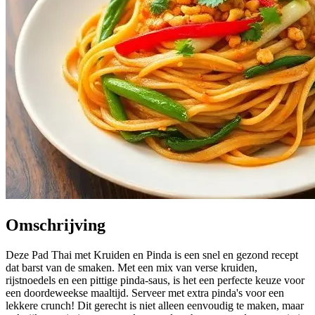
Omschrijving
Deze Pad Thai met Kruiden en Pinda is een snel en gezond recept
dat barst van de smaken. Met een mix van verse kruiden,
rijstnoedels en een pittige pinda-saus, is het een perfecte keuze voor
een doordeweekse maaltijd. Serveer met extra pinda's voor een
lekkere crunch! Dit gerecht is niet alleen eenvoudig te maken, maar