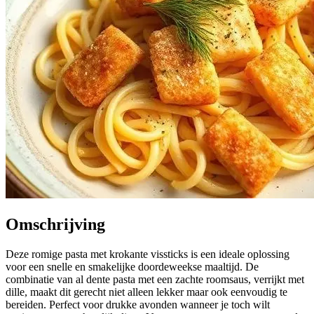
Omschrijving
Deze romige pasta met krokante vissticks is een ideale oplossing
voor een snelle en smakelijke doordeweekse maaltijd. De
combinatie van al dente pasta met een zachte roomsaus, verrijkt met
dille, maakt dit gerecht niet alleen lekker maar ook eenvoudig te
bereiden. Perfect voor drukke avonden wanneer je toch wilt