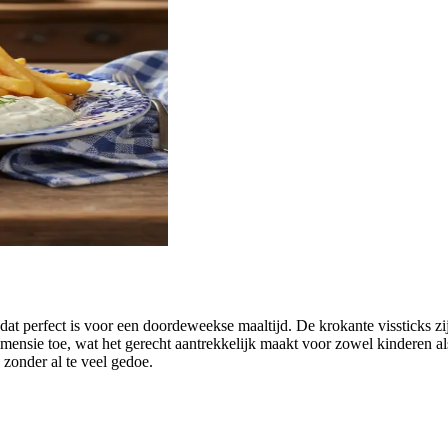
cht dat perfect is voor een doordeweekse maaltijd. De krokante vissticks
imensie toe, wat het gerecht aantrekkelijk maakt voor zowel kinderen al
 zonder al te veel gedoe.