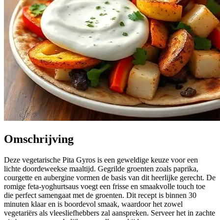
Omschrijving
Deze vegetarische Pita Gyros is een geweldige keuze voor een
lichte doordeweekse maaltijd. Gegrilde groenten zoals paprika,
courgette en aubergine vormen de basis van dit heerlijke gerecht. De
romige feta-yoghurtsaus voegt een frisse en smaakvolle touch toe
die perfect samengaat met de groenten. Dit recept is binnen 30
minuten klaar en is boordevol smaak, waardoor het zowel
vegetariërs als vleesliefhebbers zal aanspreken. Serveer het in zachte