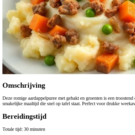
Omschrijving
Deze romige aardappelpuree met gehakt en groenten is een troostend 
smakelijke maaltijd die snel op tafel staat. Perfect voor drukke week
Bereidingstijd
Totale tijd: 30 minuten