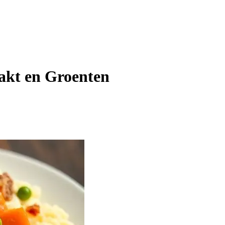
akt en Groenten