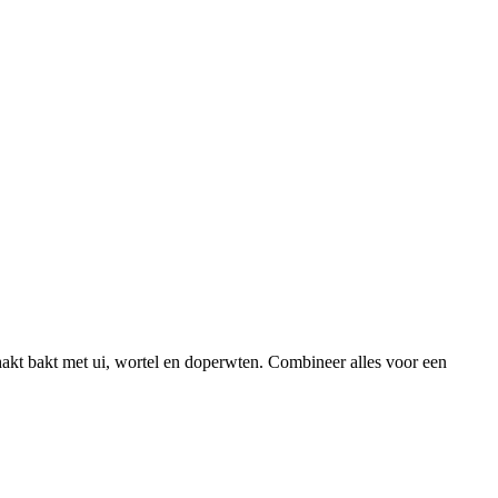
hakt bakt met ui, wortel en doperwten. Combineer alles voor een