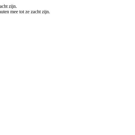
cht zijn.
ten mee tot ze zacht zijn.