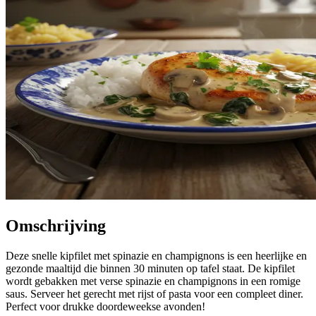
Omschrijving
Deze snelle kipfilet met spinazie en champignons is een heerlijke en
gezonde maaltijd die binnen 30 minuten op tafel staat. De kipfilet
wordt gebakken met verse spinazie en champignons in een romige
saus. Serveer het gerecht met rijst of pasta voor een compleet diner.
Perfect voor drukke doordeweekse avonden!