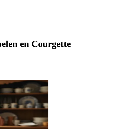
elen en Courgette