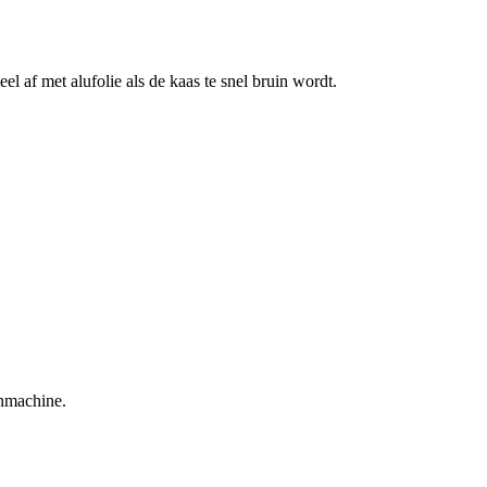
af met alufolie als de kaas te snel bruin wordt.
enmachine.