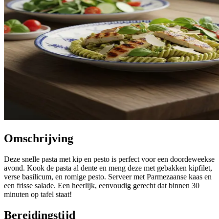
Omschrijving
Deze snelle pasta met kip en pesto is perfect voor een doordeweekse
avond. Kook de pasta al dente en meng deze met gebakken kipfilet,
verse basilicum, en romige pesto. Serveer met Parmezaanse kaas en
een frisse salade. Een heerlijk, eenvoudig gerecht dat binnen 30
minuten op tafel staat!
Bereidingstijd