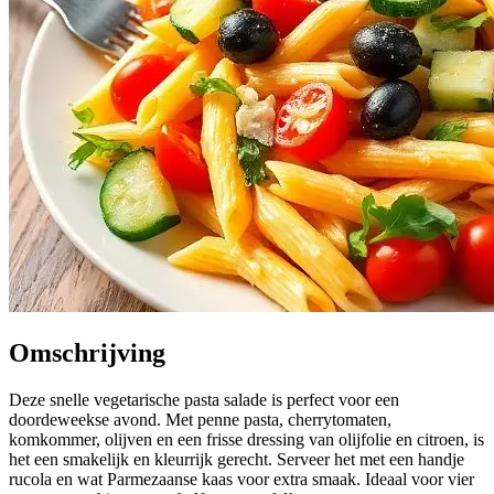
Omschrijving
Deze snelle vegetarische pasta salade is perfect voor een
doordeweekse avond. Met penne pasta, cherrytomaten,
komkommer, olijven en een frisse dressing van olijfolie en citroen, is
het een smakelijk en kleurrijk gerecht. Serveer het met een handje
rucola en wat Parmezaanse kaas voor extra smaak. Ideaal voor vier