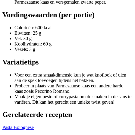
Parmezaanse kaas en versgemalen zwarte peper.
Voedingswaarden (per portie)
Calorieën: 600 kcal
Eiwitten: 25 g
Vet: 30 g
Koolhydraten: 60 g
Vezels: 3 g
Variatietips
Voor een extra smaakdimensie kun je wat knoflook of uien
aan de spek toevoegen tijdens het bakken.
Probeer in plaats van Parmezaanse kaas een andere harde
kaas zoals Pecorino Romano.
Maak je eigen pesto of currypasta om de smaken in de saus te
variëren. Dit kan het gerecht een unieke twist geven!
Gerelateerde recepten
Pasta Bolognese