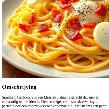
Omschrijving
Spaghetti Carbonara is een klassiek Italiaans gerecht dat snel en
eenvoudig te bereiden is. Deze romige, volle smaak ervaring is
perfect voor een doordeweekse avondmaaltijd. Met slechts een paar