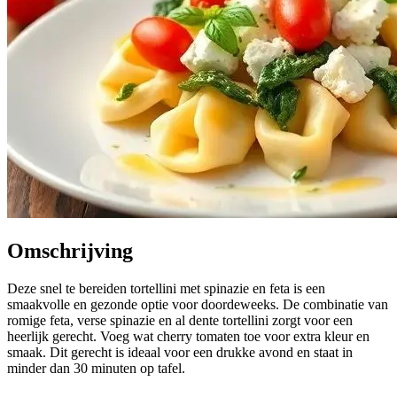
Omschrijving
Deze snel te bereiden tortellini met spinazie en feta is een
smaakvolle en gezonde optie voor doordeweeks. De combinatie van
romige feta, verse spinazie en al dente tortellini zorgt voor een
heerlijk gerecht. Voeg wat cherry tomaten toe voor extra kleur en
smaak. Dit gerecht is ideaal voor een drukke avond en staat in
minder dan 30 minuten op tafel.