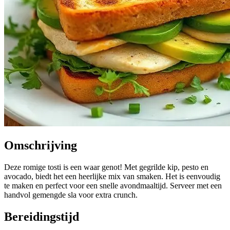
Omschrijving
Deze romige tosti is een waar genot! Met gegrilde kip, pesto en
avocado, biedt het een heerlijke mix van smaken. Het is eenvoudig
te maken en perfect voor een snelle avondmaaltijd. Serveer met een
handvol gemengde sla voor extra crunch.
Bereidingstijd