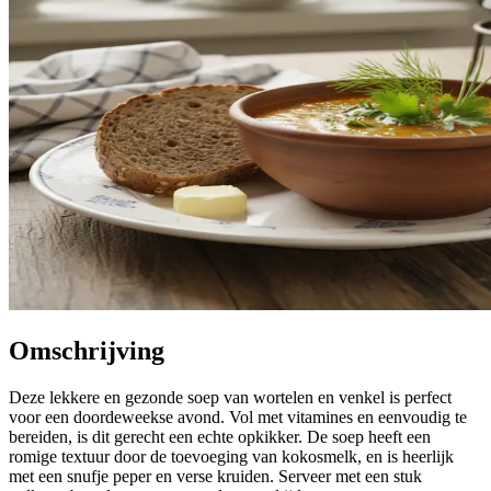
Omschrijving
Deze lekkere en gezonde soep van wortelen en venkel is perfect
voor een doordeweekse avond. Vol met vitamines en eenvoudig te
bereiden, is dit gerecht een echte opkikker. De soep heeft een
romige textuur door de toevoeging van kokosmelk, en is heerlijk
met een snufje peper en verse kruiden. Serveer met een stuk