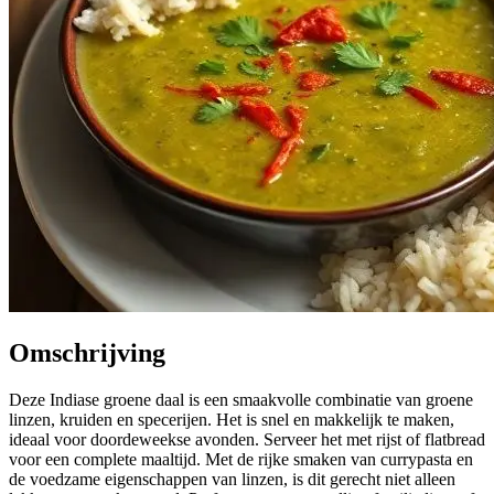
Omschrijving
Deze Indiase groene daal is een smaakvolle combinatie van groene
linzen, kruiden en specerijen. Het is snel en makkelijk te maken,
ideaal voor doordeweekse avonden. Serveer het met rijst of flatbread
voor een complete maaltijd. Met de rijke smaken van currypasta en
de voedzame eigenschappen van linzen, is dit gerecht niet alleen