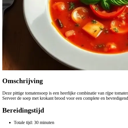
Omschrijving
Deze pittige tomatensoep is een heerlijke combinatie van rijpe tomate
Serveer de soep met krokant brood voor een complete en bevredigende
Bereidingstijd
Totale tijd: 30 minuten