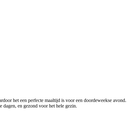
aardoor het een perfecte maaltijd is voor een doordeweekse avond.
e dagen, en gezond voor het hele gezin.