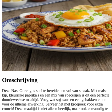
Omschrijving
Deze Nasi Goreng is snel te bereiden en vol van smaak. Met malse
kip, kleurrijke paprika's en een mix van specerijen is dit een perfecte
doordeweekse maaltijd. Voeg wat sojasaus en een gebakken ei toe
voor de ultieme afwerking. Serveer het met kroepoek voor extra
crunch! Deze maaltijd is niet alleen heerlijk, maar ook eenvoudig te